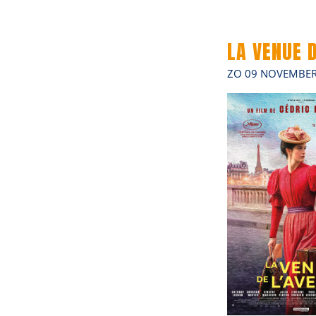
LA VENUE D
ZO 09 NOVEMBER 