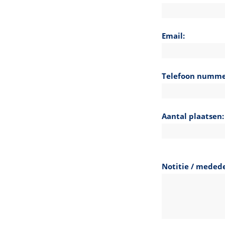
Email:
Telefoon numme
Aantal plaatsen:
Notitie / medede