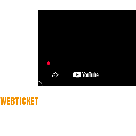
 WEBTICKET