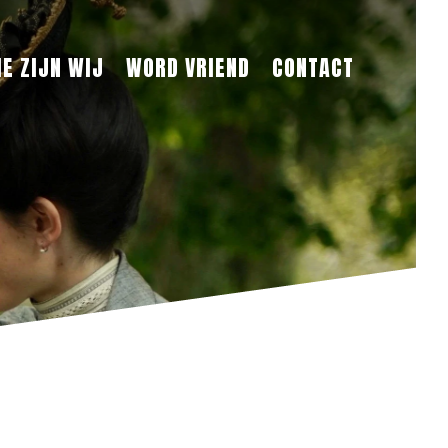
IE ZIJN WIJ
WORD VRIEND
CONTACT