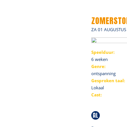
ZOMERSTO
ZA 01 AUGUSTUS 
Speelduur:
6 weken
Genre:
ontspanning
Gesproken taal:
Lokaal
Cast: