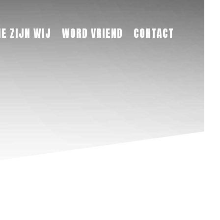
IE ZIJN WIJ
WORD VRIEND
CONTACT